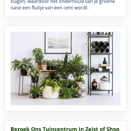
zuigen, waardoor het onderhoud van je groene
oase een fluitje van een cent wordt.
Bezoek Ons Tuincentrum in Zeist of Shop