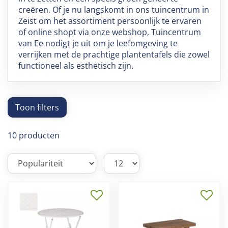
creëren. Of je nu langskomt in ons tuincentrum in
Zeist om het assortiment persoonlijk te ervaren
of online shopt via onze webshop, Tuincentrum
van Ee nodigt je uit om je leefomgeving te
verrijken met de prachtige plantentafels die zowel
functioneel als esthetisch zijn.
Toon filters
10 producten