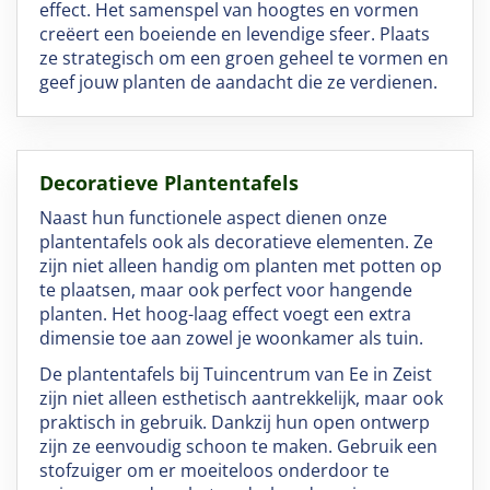
effect. Het samenspel van hoogtes en vormen
creëert een boeiende en levendige sfeer. Plaats
ze strategisch om een groen geheel te vormen en
geef jouw planten de aandacht die ze verdienen.
Decoratieve Plantentafels
Naast hun functionele aspect dienen onze
plantentafels ook als decoratieve elementen. Ze
zijn niet alleen handig om planten met potten op
te plaatsen, maar ook perfect voor hangende
planten. Het hoog-laag effect voegt een extra
dimensie toe aan zowel je woonkamer als tuin.
De plantentafels bij Tuincentrum van Ee in Zeist
zijn niet alleen esthetisch aantrekkelijk, maar ook
praktisch in gebruik. Dankzij hun open ontwerp
zijn ze eenvoudig schoon te maken. Gebruik een
stofzuiger om er moeiteloos onderdoor te