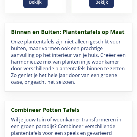
Bekijk
Bekijk
Binnen en Buiten: Plantentafels op Maat
Onze plantentafels zijn niet alleen geschikt voor
buiten, maar vormen ook een prachtige
aanvulling op het interieur van je huis. Creëer een
harmonieuze mix van planten in je woonkamer
door verschillende plantentafels binnen te zetten.
Zo geniet je het hele jaar door van een groene
oase, ongeacht het seizoen.
Combineer Potten Tafels
Wil je jouw tuin of woonkamer transformeren in
een groen paradijs? Combineer verschillende
plantentafels voor een speels en gevarieerd