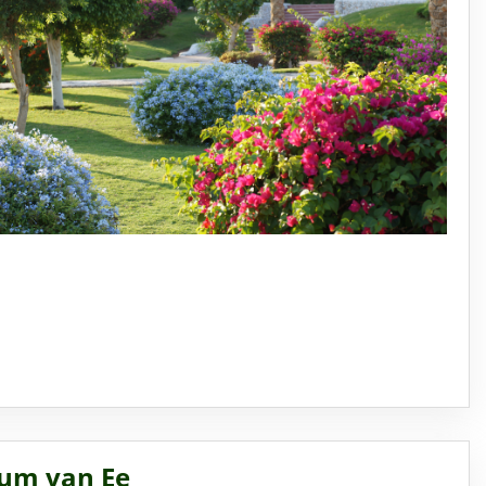
rum van Ee