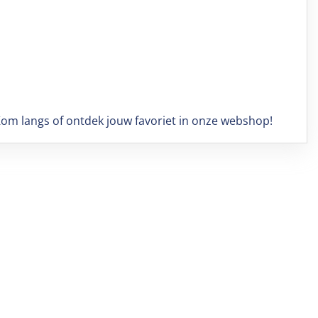
Kom langs of ontdek jouw favoriet in onze webshop!