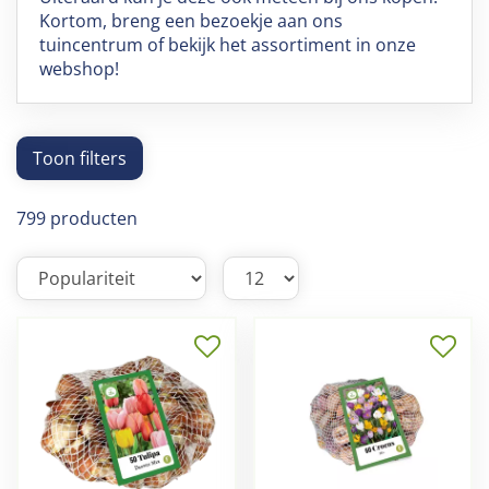
Kortom, breng een bezoekje aan ons
tuincentrum of bekijk het assortiment in onze
webshop!
Toon filters
799 producten