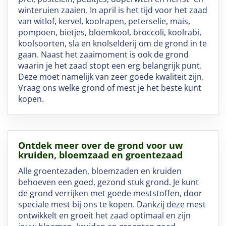
winteruien zaaien. In april is het tijd voor het zaad
van witlof, kervel, koolrapen, peterselie, mais,
pompoen, bietjes, bloemkool, broccoli, koolrabi,
koolsoorten, sla en knolselderij om de grond in te
gaan. Naast het zaaimoment is ook de grond
waarin je het zaad stopt een erg belangrijk punt.
Deze moet namelijk van zeer goede kwaliteit zijn.
Vraag ons welke grond of mest je het beste kunt
kopen.
Ontdek meer over de grond voor uw
kruiden, bloemzaad en groentezaad
Alle groentezaden, bloemzaden en kruiden
behoeven een goed, gezond stuk grond. Je kunt
de grond verrijken met goede meststoffen, door
speciale mest bij ons te kopen. Dankzij deze mest
ontwikkelt en groeit het zaad optimaal en zijn