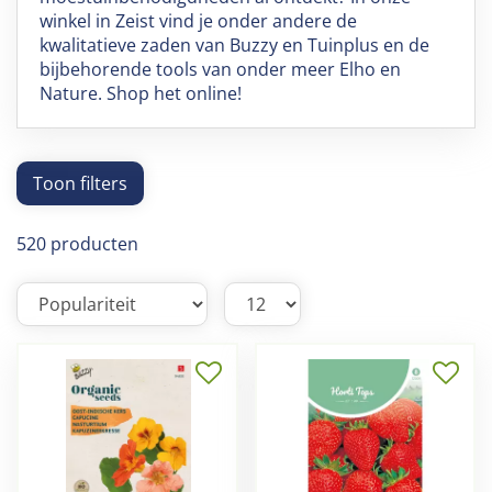
winkel in Zeist vind je onder andere de
kwalitatieve zaden van Buzzy en Tuinplus en de
bijbehorende tools van onder meer Elho en
Nature. Shop het online!
Toon filters
520 producten