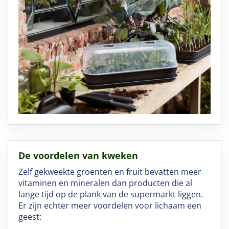
De voordelen van kweken
Zelf gekweekte groenten en fruit bevatten meer
vitaminen en mineralen dan producten die al
lange tijd op de plank van de supermarkt liggen.
Er zijn echter meer voordelen voor lichaam een
geest: