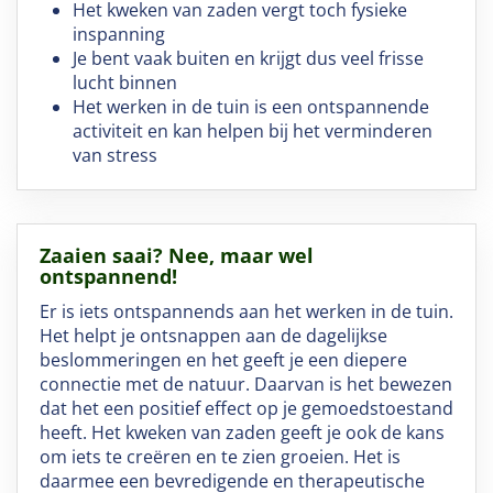
Het kweken van zaden vergt toch fysieke
inspanning
Je bent vaak buiten en krijgt dus veel frisse
lucht binnen
Het werken in de tuin is een ontspannende
activiteit en kan helpen bij het verminderen
van stress
Zaaien saai? Nee, maar wel
ontspannend!
Er is iets ontspannends aan het werken in de tuin.
Het helpt je ontsnappen aan de dagelijkse
beslommeringen en het geeft je een diepere
connectie met de natuur. Daarvan is het bewezen
dat het een positief effect op je gemoedstoestand
heeft. Het kweken van zaden geeft je ook de kans
om iets te creëren en te zien groeien. Het is
daarmee een bevredigende en therapeutische