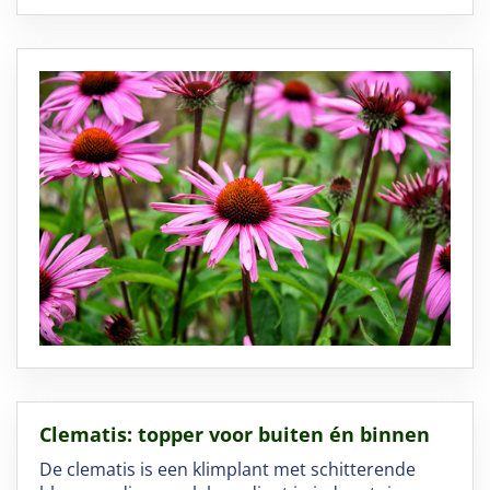
Clematis: topper voor buiten én binnen
De clematis is een klimplant met schitterende