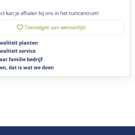
ct kan je afhalen bij ons in het tuincentrum!
waliteit planten
aliteit service
aar familie bedrijf
en, dat is wat we doen