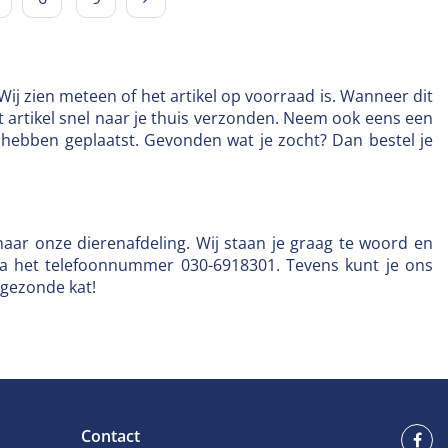
j zien meteen of het artikel op voorraad is. Wanneer dit
het artikel snel naar je thuis verzonden. Neem ook eens een
hebben geplaatst. Gevonden wat je zocht? Dan bestel je
naar onze dierenafdeling. Wij staan je graag te woord en
a het telefoonnummer 030-6918301. Tevens kunt je ons
 gezonde kat!
Contact