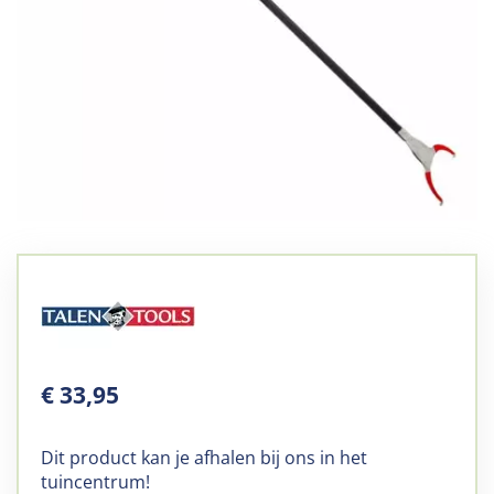
€
33
,
95
Dit product kan je afhalen bij ons in het
tuincentrum!