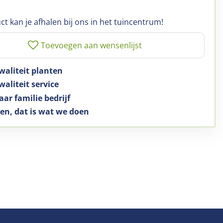
ct kan je afhalen bij ons in het tuincentrum!
waliteit planten
aliteit service
aar familie bedrijf
en, dat is wat we doen