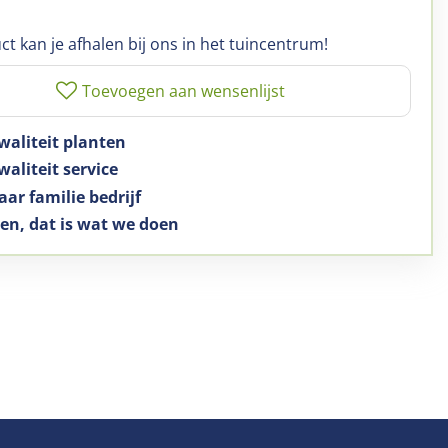
ct kan je afhalen bij ons in het tuincentrum!
waliteit planten
aliteit service
aar familie bedrijf
en, dat is wat we doen