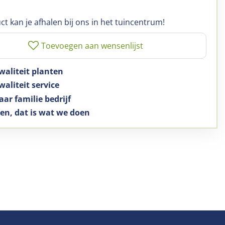
ct kan je afhalen bij ons in het tuincentrum!
waliteit planten
aliteit service
aar familie bedrijf
en, dat is wat we doen