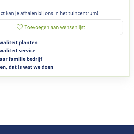
ct kan je afhalen bij ons in het tuincentrum!
waliteit planten
aliteit service
aar familie bedrijf
en, dat is wat we doen