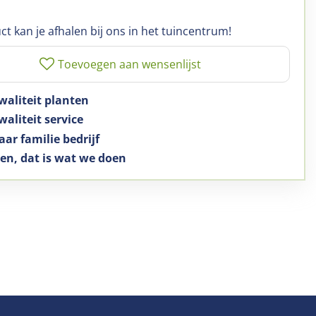
ct kan je afhalen bij ons in het tuincentrum!
waliteit planten
aliteit service
aar familie bedrijf
en, dat is wat we doen