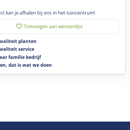
ct kan je afhalen bij ons in het tuincentrum!
waliteit planten
aliteit service
aar familie bedrijf
en, dat is wat we doen