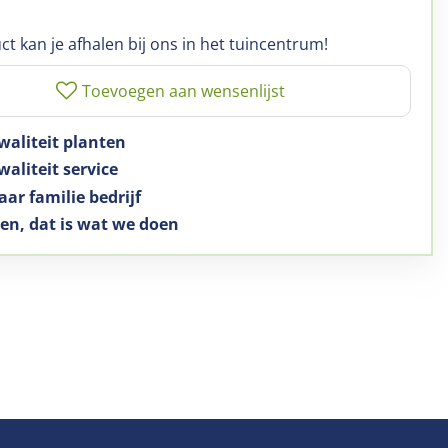
ct kan je afhalen bij ons in het tuincentrum!
waliteit planten
aliteit service
aar familie bedrijf
en, dat is wat we doen