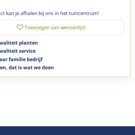
ct kan je afhalen bij ons in het tuincentrum!
waliteit planten
aliteit service
aar familie bedrijf
en, dat is wat we doen