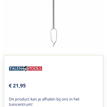
€
21
,
95
Dit product kan je afhalen bij ons in het
tuincentrum!