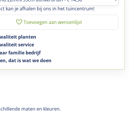
ct kan je afhalen bij ons in het tuincentrum!
waliteit planten
aliteit service
aar familie bedrijf
en, dat is wat we doen
schillende maten en kleuren.