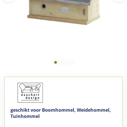
geschikt voor Boomhommel, Weidehommel,
Tuinhommel