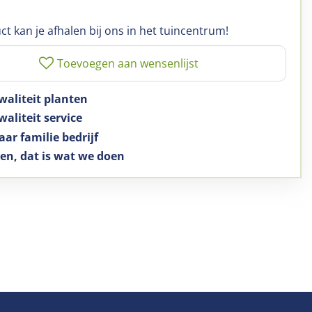
ct kan je afhalen bij ons in het tuincentrum!
waliteit planten
aliteit service
aar familie bedrijf
en, dat is wat we doen