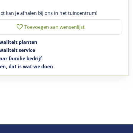
ct kan je afhalen bij ons in het tuincentrum!
waliteit planten
aliteit service
aar familie bedrijf
en, dat is wat we doen