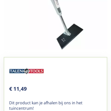
€
11
,
49
Dit product kan je afhalen bij ons in het
tuincentrum!