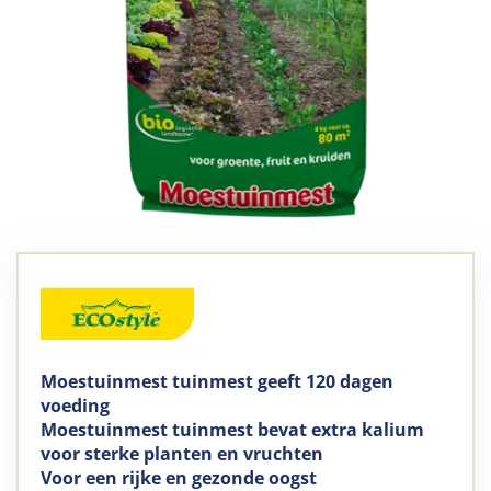
Moestuinmest tuinmest geeft 120 dagen
voeding
Moestuinmest tuinmest bevat extra kalium
voor sterke planten en vruchten
Voor een rijke en gezonde oogst