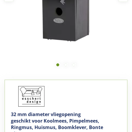
32 mm diameter vliegopening
geschikt voor Koolmees, Pimpelmees,
Ringmus, Huismus, Boomklever, Bonte