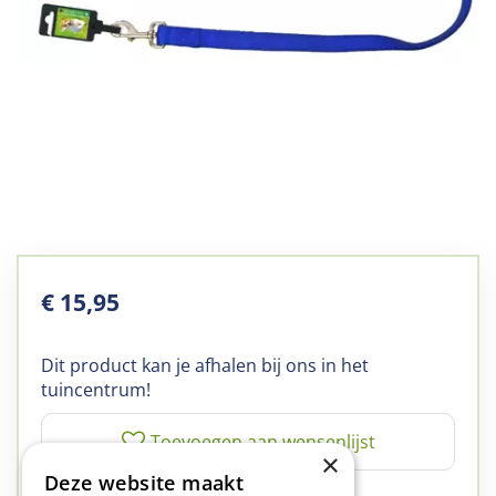
€
15
,
95
Dit product kan je afhalen bij ons in het
tuincentrum!
×
Deze website maakt