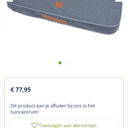
€
77
,
95
Dit product kan je afhalen bij ons in het
tuincentrum!