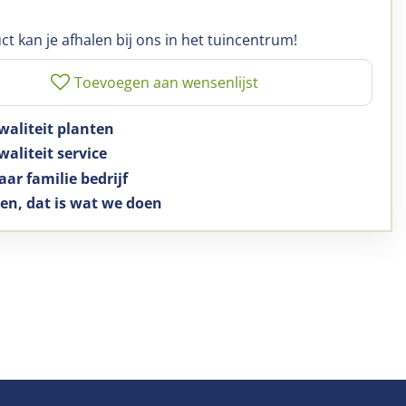
ct kan je afhalen bij ons in het tuincentrum!
waliteit planten
aliteit service
aar familie bedrijf
en, dat is wat we doen