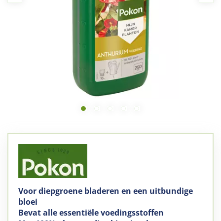
Voor diepgroene bladeren en een uitbundige
bloei
Bevat alle essentiële voedingsstoffen