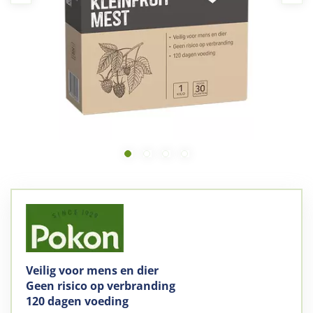
Veilig voor mens en dier
Geen risico op verbranding
120 dagen voeding