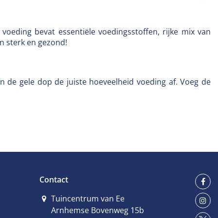
oeding bevat essentiële voedingsstoffen, rijke mix van
n sterk en gezond!
n de gele dop de juiste hoeveelheid voeding af. Voeg de
Contact
Tuincentrum van Ee
Arnhemse Bovenweg 15b