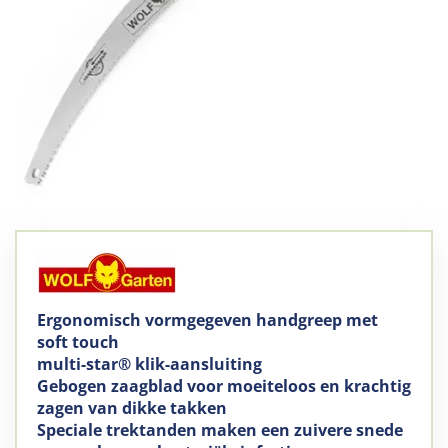
Ergonomisch vormgegeven handgreep met
soft touch
multi-star® klik-aansluiting
Gebogen zaagblad voor moeiteloos en krachtig
zagen van dikke takken
Speciale trektanden maken een zuivere snede