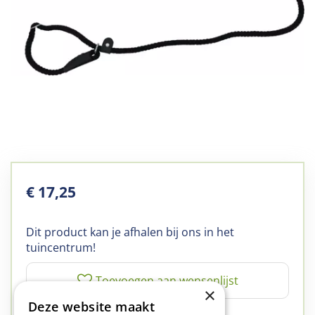
€
17
,
25
Dit product kan je afhalen bij ons in het
tuincentrum!
×
Deze website maakt