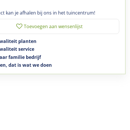
ct kan je afhalen bij ons in het tuincentrum!
waliteit planten
aliteit service
aar familie bedrijf
en, dat is wat we doen