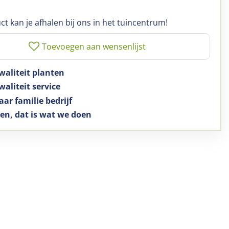
ct kan je afhalen bij ons in het tuincentrum!
waliteit planten
aliteit service
aar familie bedrijf
en, dat is wat we doen