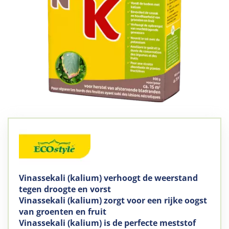
Vinassekali (kalium) verhoogt de weerstand
tegen droogte en vorst
Vinassekali (kalium) zorgt voor een rijke oogst
van groenten en fruit
Vinassekali (kalium) is de perfecte meststof