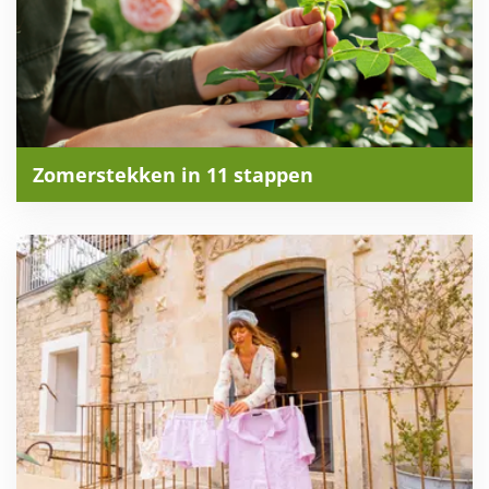
Zomerstekken in 11 stappen