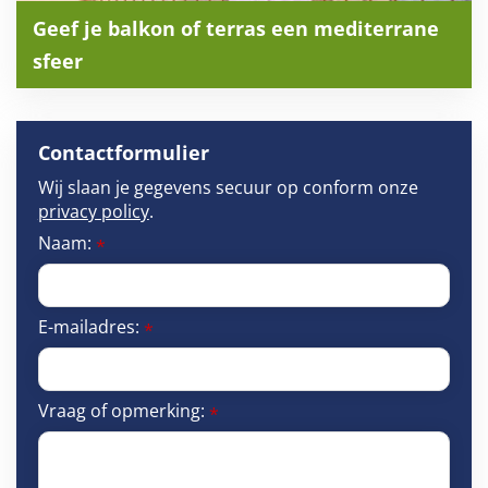
Geef je balkon of terras een mediterrane
sfeer
Contactformulier
Wij slaan je gegevens secuur op conform onze
privacy policy
.
Naam:
*
E-mailadres:
*
Vraag of opmerking:
*