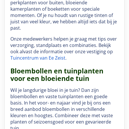
perkplanten voor buiten, bloeiende
kamerplanten of boeketten voor speciale
momenten. Of je nu houdt van rustige tinten of
juist van veel kleur, we hebben altijd iets dat bij je
past.
Onze medewerkers helpen je graag met tips over
verzorging, standplaats en combinaties. Bekijk
ook alvast de informatie over onze vestiging op
Tuincentrum van Ee Zeist
.
Bloembollen en tuinplanten
voor een bloeiende tuin
Wil je langdurige bloei in je tuin? Dan zijn
bloembollen en vaste tuinplanten een goede
basis. In het voor- en najaar vind je bij ons een
breed aanbod bloembollen in verschillende
kleuren en hoogtes. Combineer deze met vaste
planten of seizoensgoed voor een gevarieerde
tuin.