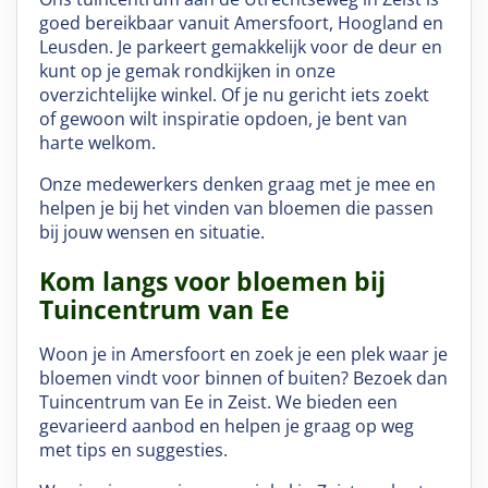
goed bereikbaar vanuit Amersfoort, Hoogland en
Leusden. Je parkeert gemakkelijk voor de deur en
kunt op je gemak rondkijken in onze
overzichtelijke winkel. Of je nu gericht iets zoekt
of gewoon wilt inspiratie opdoen, je bent van
harte welkom.
Onze medewerkers denken graag met je mee en
helpen je bij het vinden van bloemen die passen
bij jouw wensen en situatie.
Kom langs voor bloemen bij
Tuincentrum van Ee
Woon je in Amersfoort en zoek je een plek waar je
bloemen vindt voor binnen of buiten? Bezoek dan
Tuincentrum van Ee in Zeist. We bieden een
gevarieerd aanbod en helpen je graag op weg
met tips en suggesties.