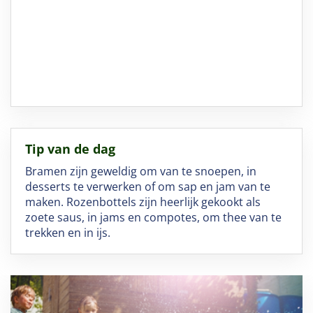
Tip van de dag
Bramen zijn geweldig om van te snoepen, in
desserts te verwerken of om sap en jam van te
maken. Rozenbottels zijn heerlijk gekookt als
zoete saus, in jams en compotes, om thee van te
trekken en in ijs.