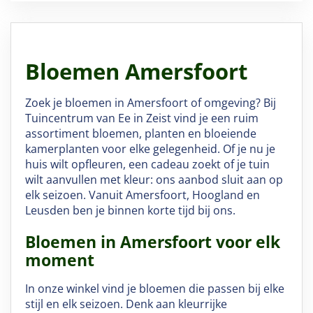
Bloemen Amersfoort
Zoek je bloemen in Amersfoort of omgeving? Bij
Tuincentrum van Ee in Zeist vind je een ruim
assortiment bloemen, planten en bloeiende
kamerplanten voor elke gelegenheid. Of je nu je
huis wilt opfleuren, een cadeau zoekt of je tuin
wilt aanvullen met kleur: ons aanbod sluit aan op
elk seizoen. Vanuit Amersfoort, Hoogland en
Leusden ben je binnen korte tijd bij ons.
Bloemen in Amersfoort voor elk
moment
In onze winkel vind je bloemen die passen bij elke
stijl en elk seizoen. Denk aan kleurrijke