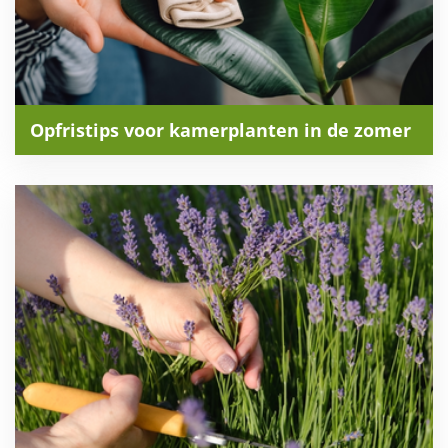
Opfristips voor kamerplanten in de zomer