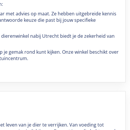
n:
aar met advies op maat. Ze hebben uitgebreide kennis
ntwoorde keuze die past bij jouw specifieke
dierenwinkel nabij Utrecht biedt je de zekerheid van
op je gemak rond kunt kijken. Onze winkel beschikt over
 tuincentrum.
 leven van je dier te verrijken. Van voeding tot