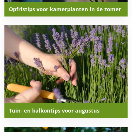
Opfristips voor kamerplanten in de zomer
Tuin- en balkontips voor augustus