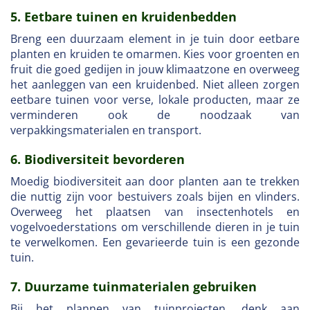
5. Eetbare tuinen en kruidenbedden
Breng een duurzaam element in je tuin door eetbare
planten en kruiden te omarmen. Kies voor groenten en
fruit die goed gedijen in jouw klimaatzone en overweeg
het aanleggen van een kruidenbed. Niet alleen zorgen
eetbare tuinen voor verse, lokale producten, maar ze
verminderen ook de noodzaak van
verpakkingsmaterialen en transport.
6. Biodiversiteit bevorderen
Moedig biodiversiteit aan door planten aan te trekken
die nuttig zijn voor bestuivers zoals bijen en vlinders.
Overweeg het plaatsen van insectenhotels en
vogelvoederstations om verschillende dieren in je tuin
te verwelkomen. Een gevarieerde tuin is een gezonde
tuin.
7. Duurzame tuinmaterialen gebruiken
Bij het plannen van tuinprojecten, denk aan