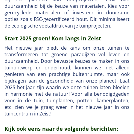
duurzaamheid bij de keuze van materialen. Kies voor
gerecyclede materialen of investeer in duurzame
opties zoals FSC-gecertificeerd hout. Dit minimaliseert
de ecologische voetafdruk van je tuinprojecten.
Start 2025 groen! Kom langs in Zeist
Het nieuwe jaar biedt de kans om onze tuinen te
transformeren tot groene paradijzen vol leven en
duurzaamheid. Door bewuste keuzes te maken in ons
tuinontwerp en onderhoud, kunnen we niet alleen
genieten van een prachtige buitenruimte, maar ook
bijdragen aan de gezondheid van onze planeet. Laat
2025 het jaar zijn waarin we onze tuinen laten bloeien
in harmonie met de natuur! Voor alle benodigdgeden
voor in de tuin, tuinplanten, potten, kamerplanten,
etc. zien we je graag weer in het nieuwe jaar in ons
tuincentrum in Zeist!
Kijk ook eens naar de volgende berichten: