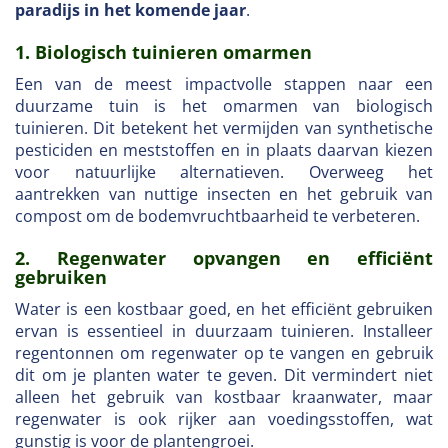
paradijs in het komende jaar
.
1. Biologisch tuinieren omarmen
Een van de meest impactvolle stappen naar een
duurzame tuin is het omarmen van biologisch
tuinieren. Dit betekent het vermijden van synthetische
pesticiden en meststoffen en in plaats daarvan kiezen
voor natuurlijke alternatieven. Overweeg het
aantrekken van nuttige insecten en het gebruik van
compost om de bodemvruchtbaarheid te verbeteren.
2. Regenwater opvangen en efficiënt
gebruiken
Water is een kostbaar goed, en het efficiënt gebruiken
ervan is essentieel in duurzaam tuinieren. Installeer
regentonnen om regenwater op te vangen en gebruik
dit om je planten water te geven. Dit vermindert niet
alleen het gebruik van kostbaar kraanwater, maar
regenwater is ook rijker aan voedingsstoffen, wat
gunstig is voor de plantengroei.