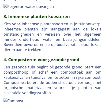
3. Inheemse planten koesteren
Kies voor inheemse plantensoorten in je tuinontwerp.
Inheemse planten zijn aangepast aan de lokale
omstandigheden en vereisen over het algemeen
minder onderhoud, water en bestrijdingsmiddelen.
Bovendien bevorderen ze de biodiversiteit door lokale
dieren aan te trekken.
4. Composteren voor gezonde grond
Een gezonde tuin begint bij gezonde grond. Start een
composthoop of schaf een compostbak aan om
keukenafval en tuinafval om te zetten in rijke compost.
Compost verbetert de bodemstructuur, verhoogt het
organische materiaal en voorziet je planten van
essentiële voedingsstoffen.