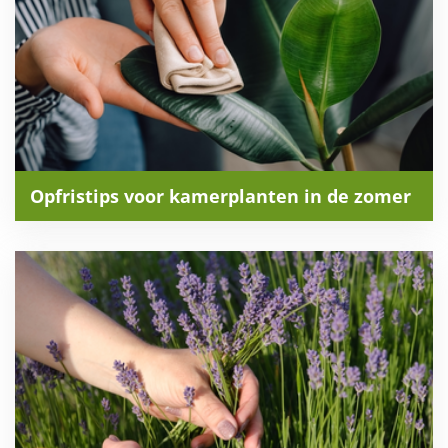
Opfristips voor kamerplanten in de zomer