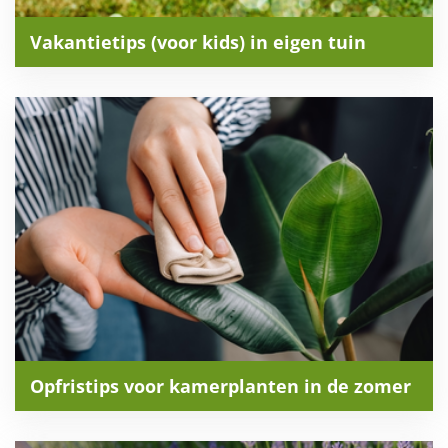
Vakantietips (voor kids) in eigen tuin
Opfristips voor kamerplanten in de zomer