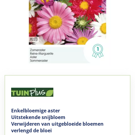
Enkelbloemige aster
Uitstekende snijbloem
Verwijderen van uitgebloeide bloemen
verlengd de bloei