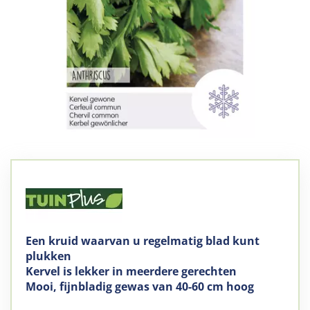
Een kruid waarvan u regelmatig blad kunt
plukken
Kervel is lekker in meerdere gerechten
Mooi, fijnbladig gewas van 40-60 cm hoog