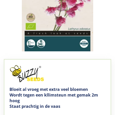
Bloeit al vroeg met extra veel bloemen
Wordt tegen een kllimsteun met gemak 2m
hoog
Staat prachtig in de vaas