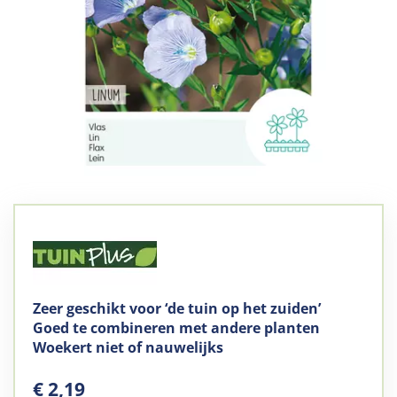
Zeer geschikt voor ‘de tuin op het zuiden’
Goed te combineren met andere planten
Woekert niet of nauwelijks
€
2
,
19