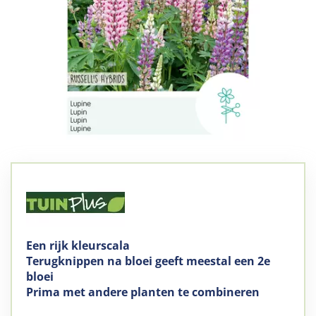
Een rijk kleurscala
Terugknippen na bloei geeft meestal een 2e
bloei
Prima met andere planten te combineren