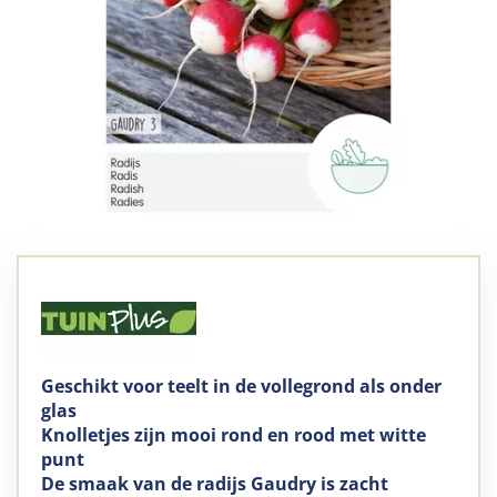
Geschikt voor teelt in de vollegrond als onder
glas
Knolletjes zijn mooi rond en rood met witte
punt
De smaak van de radijs Gaudry is zacht