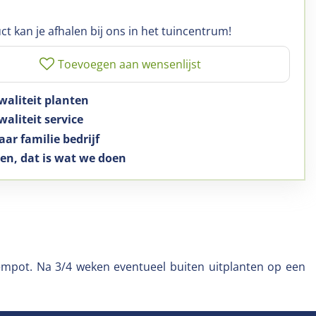
ct kan je afhalen bij ons in het tuincentrum!
waliteit planten
aliteit service
aar familie bedrijf
en, dat is wat we doen
oempot. Na 3/4 weken eventueel buiten uitplanten op een