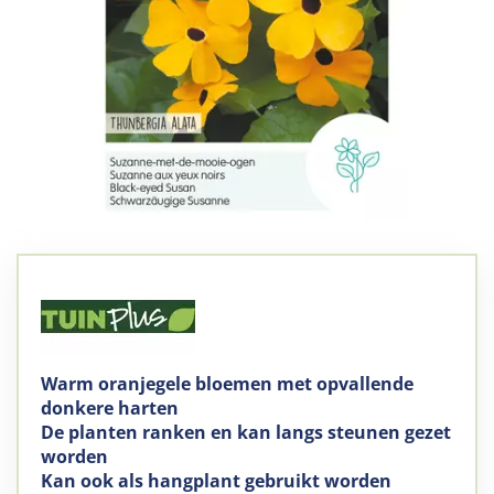
Warm oranjegele bloemen met opvallende
donkere harten
De planten ranken en kan langs steunen gezet
worden
Kan ook als hangplant gebruikt worden