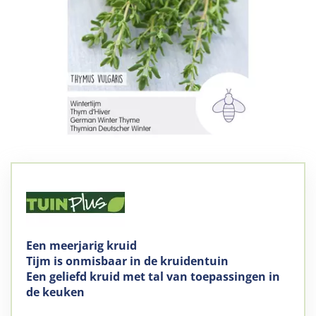
Een meerjarig kruid
Tijm is onmisbaar in de kruidentuin
Een geliefd kruid met tal van toepassingen in
de keuken