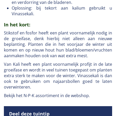
en verdorring van de bladeren.
Oplossing: bij tekort aan kalium gebruikt u
Vinassekali.
In het kort:
Stikstof en fosfor heeft een plant voornamelijk nodig in
de groeifase, denk hierbij niet alleen aan nieuwe
beplanting. Planten die in het voorjaar de winter uit
komen en op nieuw hout hun blad/bloemen/vruchten
aanmaken houden ook van wat extra mest.
Van Kali heeft een plant voornamelijk profijt in de late
groeifase en wordt in veel tuinen toegepast om planten
extra sterk te maken voor de winter. Vinassekali is dan
ook te gebruiken om najaarsbollen goed te laten
overwinteren.
Bekijk het N-P-K assortiment in de webshop.
Deel deze tuintip