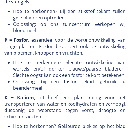
de stengels.
Hoe te herkennen? Bij een stikstof tekort zullen
gele bladeren optreden.
Oplossing: op ons tuincentrum verkopen wij
bloedmeel.
P = Fosfor
, essentieel voor de wortelontwikkeling van
jonge planten. Fosfor bevordert ook de ontwikkeling
van bloemen, knoppen en vruchten.
Hoe te herkennen? Slechte ontwikkeling van
wortels en/of donker blauwe/paarse bladeren.
Slechte oogst kan ook een fosfor te kort betekenen.
Oplossing: bij een fosfor tekort gebruikt u
beendermeel.
K = Kalium
, dit heeft een plant nodig voor het
transporteren van water en koolhydraten en verhoogt
dusdanig de weerstand tegen vorst, droogte en
schimmelziekten.
Hoe te herkennen? Gekleurde plekjes op het blad