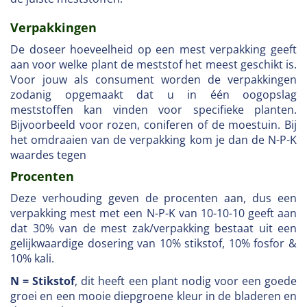
Verpakkingen
De doseer hoeveelheid op een mest verpakking geeft
aan voor welke plant de meststof het meest geschikt is.
Voor jouw als consument worden de verpakkingen
zodanig opgemaakt dat u in één oogopslag
meststoffen kan vinden voor specifieke planten.
Bijvoorbeeld voor rozen, coniferen of de moestuin. Bij
het omdraaien van de verpakking kom je dan de N-P-K
waardes tegen
Procenten
Deze verhouding geven de procenten aan, dus een
verpakking mest met een N-P-K van 10-10-10 geeft aan
dat 30% van de mest zak/verpakking bestaat uit een
gelijkwaardige dosering van 10% stikstof, 10% fosfor &
10% kali.
N = Stikstof
, dit heeft een plant nodig voor een goede
groei en een mooie diepgroene kleur in de bladeren en