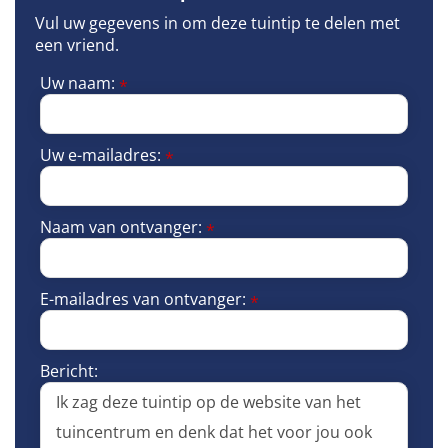
Vul uw gegevens in om deze tuintip te delen met
een vriend.
Uw naam:
*
Uw e-mailadres:
*
Naam van ontvanger:
*
E-mailadres van ontvanger:
*
Bericht: